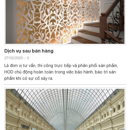
Dịch vụ sau bán hàng
27/02/2020
-
0
Là đơn vị tư vấn, thi công trực tiếp và phân phối sản phẩm,
HOD chủ động hoàn toàn trong việc bảo hành, bảo trì sản
phẩm khi có sự cố xảy ra.