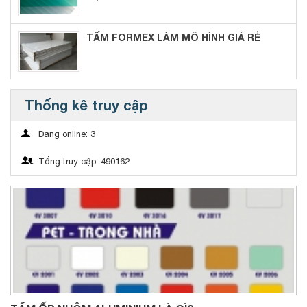
TẤM FORMEX LÀM MÔ HÌNH GIÁ RẺ
Thống kê truy cập
Đang online: 3
Tổng truy cập: 490162