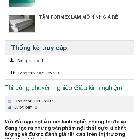
TẤM FORMEX LÀM MÔ HÌNH GIÁ RẺ
Thống kê truy cập
Đang online: 1
Tổng truy cập: 489700
Thi công chuyên nghiệp Giàu kinh nghiệm
Cập nhật: 19/05/2017
Lượt xem: 0
Với đội ngũ nghệ nhân lành nghề, chúng tôi đã và
đang tạo ra những sản phẩm nội thất cực kì chất
lượng và được đánh giá rất cao trên thị trường