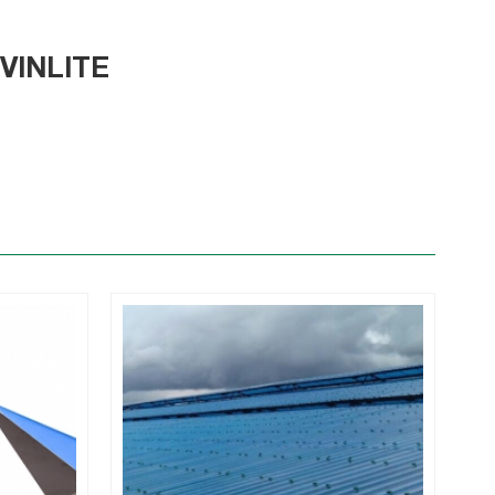
VINLITE